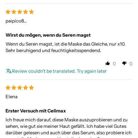
paipico8...
Wirst du mögen, wenn du Seren magst
Wenn du Seren magst, ist die Maske das Gleiche, nur x10.
Sehr beruhigend und feuchtigkeitsspendend.
0
0
Review couldn't be translated. Try again later
Elena
Erster Versuch mit Celimax
Ich freue mich darauf, diese Maske auszuprobieren und zu
sehen, wie gut sie meiner Haut gefällt. Ich habe viel Gutes
darüber gelesen und auch über das Serum, also probiere ich